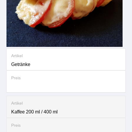
Getränke
Kaffee 200 ml / 400 ml