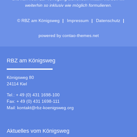
weiterhin so inklusiv wie möglich formulieren.
© RBZ am Königsweg
Impressum
Datenschutz
powered by
contao-themes.net
RBZ am Königsweg
Königsweg 80
24114 Kiel
Tel.: + 49 (0) 431 1698-100
Fax: + 49 (0) 431 1698-111
Mail:
kontakt@rbz-koenigsweg.org
Aktuelles vom Königsweg