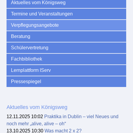
Aktuelles vom Königsweg
Termine und Veranstaltungen
Verpflegungsangebote
Beratung
Schülervertretung
Fachbibliothek
Lernplattform IServ
Pressespiegel
Aktuelles vom Königsweg
12.11.2025 10:02
Praktika in Dublin – viel Neues und
noch mehr „alive, alive – oh“
13.10.2025 10:30
Was macht 2 x 2?