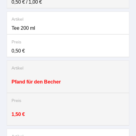
0,50 € / 1,00 €
Tee 200 ml
0,50 €
Pfand für den Becher
1,50 €