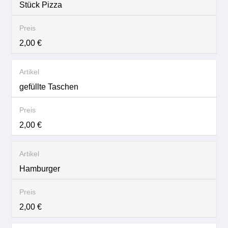
Stück Pizza
2,00 €
gefüllte Taschen
2,00 €
Hamburger
2,00 €