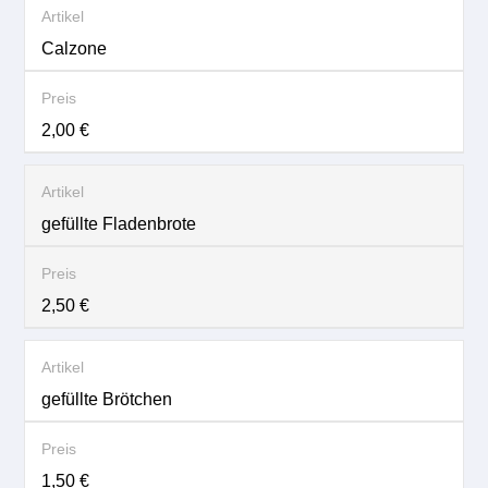
Calzone
2,00 €
gefüllte Fladenbrote
2,50 €
gefüllte Brötchen
1,50 €