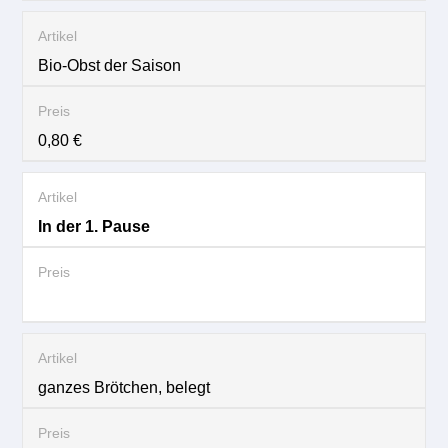
Bio-Obst der Saison
0,80 €
In der 1. Pause
ganzes Brötchen, belegt