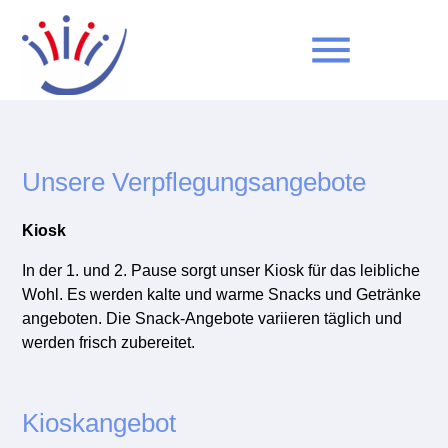
menu
Suchbegriffe
SUCHEN
Unsere Verpflegungsangebote
Kiosk
In der 1. und 2. Pause sorgt unser Kiosk für das leibliche
Wohl. Es werden kalte und warme Snacks und Getränke
angeboten. Die Snack-Angebote variieren täglich und
werden frisch zubereitet.
Kioskangebot