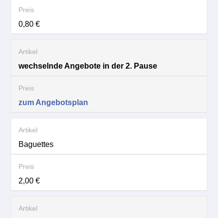
0,80 €
wechselnde Angebote in der 2. Pause
zum Angebotsplan
Baguettes
2,00 €