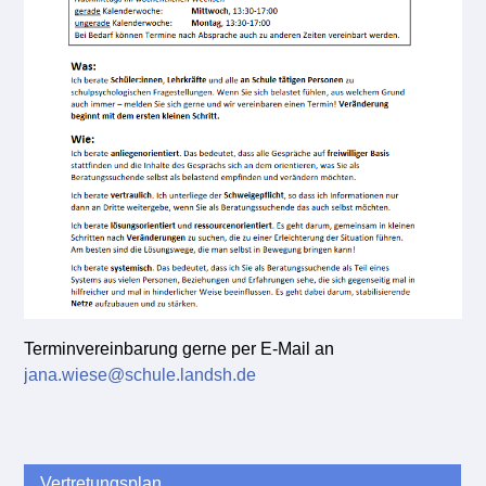
Terminvereinbarung gerne per E-Mail an
jana.wiese@schule.landsh.de
Vertretungsplan