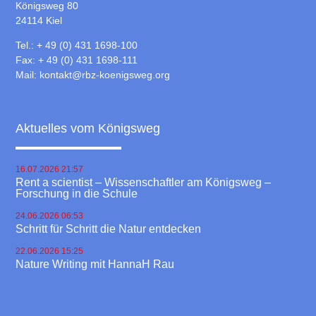
Königsweg 80
24114 Kiel
Tel.: + 49 (0) 431 1698-100
Fax: + 49 (0) 431 1698-111
Mail:
kontakt@rbz-koenigsweg.org
Aktuelles vom Königsweg
16.07.2026 21:57
Rent a scientist – Wissenschaftler am Königsweg –
Forschung in die Schule
24.06.2026 06:53
Schritt für Schritt die Natur entdecken
22.06.2026 15:25
Nature Writing mit HannaH Rau