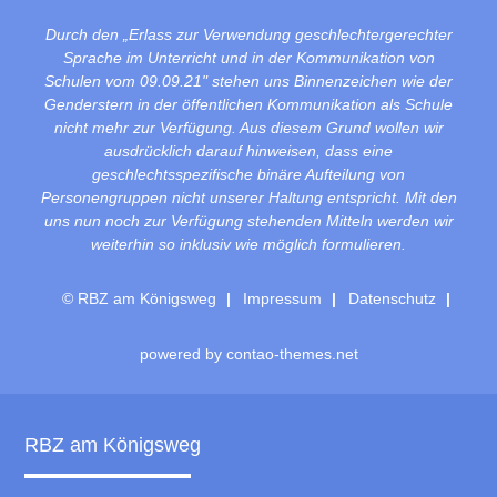
Durch den „Erlass zur Verwendung geschlechtergerechter
Sprache im Unterricht und in der Kommunikation von
Schulen vom 09.09.21" stehen uns Binnenzeichen wie der
Genderstern in der öffentlichen Kommunikation als Schule
nicht mehr zur Verfügung. Aus diesem Grund wollen wir
ausdrücklich darauf hinweisen, dass eine
geschlechtsspezifische binäre Aufteilung von
Personengruppen nicht unserer Haltung entspricht. Mit den
uns nun noch zur Verfügung stehenden Mitteln werden wir
weiterhin so inklusiv wie möglich formulieren.
© RBZ am Königsweg
Impressum
Datenschutz
powered by
contao-themes.net
RBZ am Königsweg