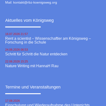
Mail:
kontakt@rbz-koenigsweg.org
Aktuelles vom Königsweg
16.07.2026 21:57
Rent a scientist – Wissenschaftler am Königsweg –
Forschung in die Schule
24.06.2026 06:53
Schritt für Schritt die Natur entdecken
22.06.2026 15:25
Nature Writing mit HannaH Rau
Termine und Veranstaltungen
17.08.2026
Einschulung und Wiederaufnahme des Unterrichts