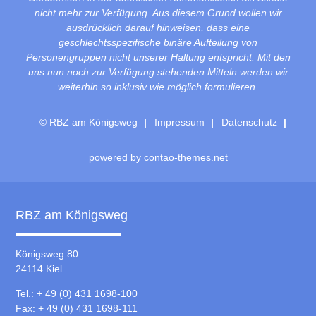
nicht mehr zur Verfügung. Aus diesem Grund wollen wir
ausdrücklich darauf hinweisen, dass eine
geschlechtsspezifische binäre Aufteilung von
Personengruppen nicht unserer Haltung entspricht. Mit den
uns nun noch zur Verfügung stehenden Mitteln werden wir
weiterhin so inklusiv wie möglich formulieren.
© RBZ am Königsweg
Impressum
Datenschutz
powered by
contao-themes.net
RBZ am Königsweg
Königsweg 80
24114 Kiel
Tel.: + 49 (0) 431 1698-100
Fax: + 49 (0) 431 1698-111