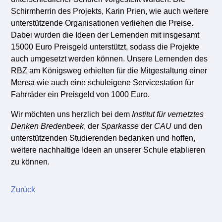
Schirmherrin des Projekts, Karin Prien, wie auch weitere
unterstützende Organisationen verliehen die Preise.
Dabei wurden die Ideen der Lernenden mit insgesamt
15000 Euro Preisgeld unterstützt, sodass die Projekte
auch umgesetzt werden können. Unsere Lernenden des
RBZ am Königsweg erhielten für die Mitgestaltung einer
Mensa wie auch eine schuleigene Servicestation für
Fahrräder ein Preisgeld von 1000 Euro.
Wir möchten uns herzlich bei dem
Institut für vernetztes
Denken Bredenbeek
, der
Sparkasse
der
CAU
und den
unterstützenden Studierenden bedanken und hoffen,
weitere nachhaltige Ideen an unserer Schule etablieren
zu können.
Zurück