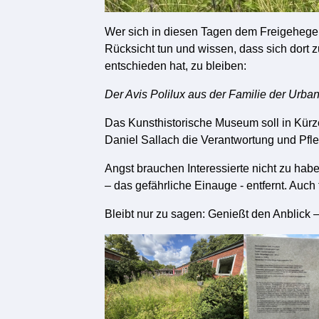
Wer sich in diesen Tagen dem Freigehege
Rücksicht tun und wissen, dass sich dort z
entschieden hat, zu bleiben:
Der Avis Polilux aus der Familie der Urban
Das Kunsthistorische Museum soll in Kürze
Daniel Sallach die Verantwortung und Pfle
Angst brauchen Interessierte nicht zu hab
– das gefährliche Einauge - entfernt. Auc
Bleibt nur zu sagen: Genießt den Anblick 