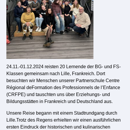
24.11.-01.12.2024 reisten 20 Lernende der BG- und FS-
Klassen gemeinsam nach Lille, Frankreich. Dort
besuchten wir Menschen unserer Partnerschule Centre
Régional deFormation des Professionnels de l’Enfance
(CRFPE) und tauschten uns über Erziehungs- und
Bildungsstätten in Frankreich und Deutschland aus.
Unsere Reise begann mit einem Stadtrundgang durch
Lille.Trotz des Regens erhielten wir einen ausführlichen
ersten Eindruck der historischen und kulinarischen