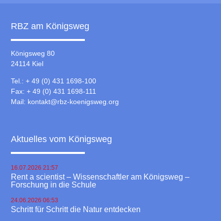
RBZ am Königsweg
Königsweg 80
24114 Kiel
Tel.: + 49 (0) 431 1698-100
Fax: + 49 (0) 431 1698-111
Mail:
kontakt@rbz-koenigsweg.org
Aktuelles vom Königsweg
16.07.2026 21:57
Rent a scientist – Wissenschaftler am Königsweg –
Forschung in die Schule
24.06.2026 06:53
Schritt für Schritt die Natur entdecken