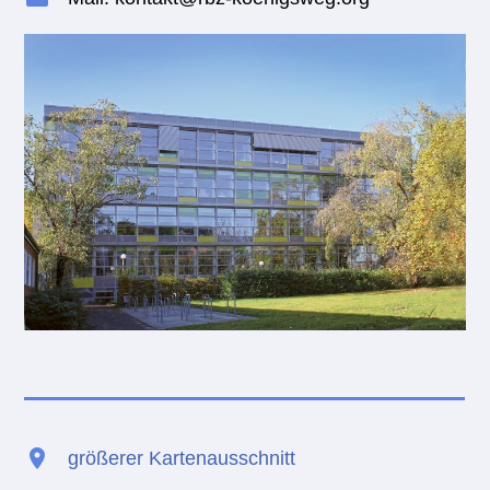
größerer Kartenausschnitt