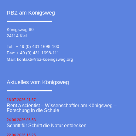
RBZ am Königsweg
Königsweg 80
24114 Kiel
Tel.: + 49 (0) 431 1698-100
Fax: + 49 (0) 431 1698-111
Mail:
kontakt@rbz-koenigsweg.org
Aktuelles vom Königsweg
16.07.2026 21:57
Rent a scientist – Wissenschaftler am Königsweg –
Forschung in die Schule
24.06.2026 06:53
Schritt für Schritt die Natur entdecken
22.06.2026 15:25