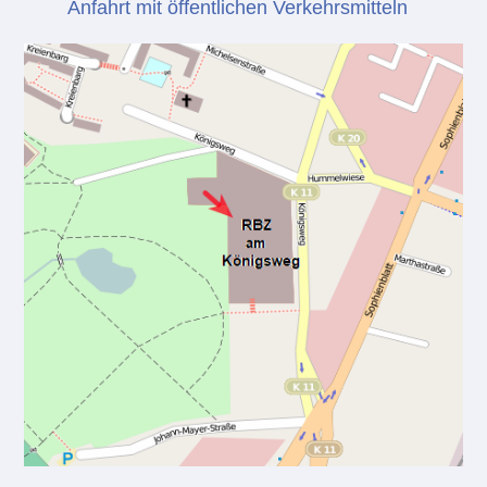
Anfahrt mit öffentlichen Verkehrsmitteln