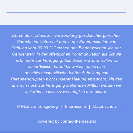
Durch den „Erlass zur Verwendung geschlechtergerechter
Sprache im Unterricht und in der Kommunikation von
Schulen vom 09.09.21" stehen uns Binnenzeichen wie der
Genderstern in der öffentlichen Kommunikation als Schule
nicht mehr zur Verfügung. Aus diesem Grund wollen wir
ausdrücklich darauf hinweisen, dass eine
geschlechtsspezifische binäre Aufteilung von
Personengruppen nicht unserer Haltung entspricht. Mit den
uns nun noch zur Verfügung stehenden Mitteln werden wir
weiterhin so inklusiv wie möglich formulieren.
© RBZ am Königsweg
Impressum
Datenschutz
powered by
contao-themes.net