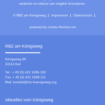
weiterhin so inklusiv wie möglich formulieren.
© RBZ am Königsweg
Impressum
Datenschutz
powered by
contao-themes.net
RBZ am Königsweg
Königsweg 80
24114 Kiel
Tel.: + 49 (0) 431 1698-100
Fax: + 49 (0) 431 1698-111
Mail:
kontakt@rbz-koenigsweg.org
Aktuelles vom Königsweg