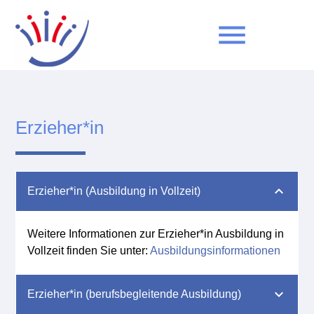
menu
Suchbegriffe
SUCHEN
Erzieher*in
Erzieher*in (Ausbildung in Vollzeit)
Weitere Informationen zur Erzieher*in Ausbildung in
Vollzeit finden Sie unter:
Ausbildungsinformationen
Erzieher*in (berufsbegleitende Ausbildung)