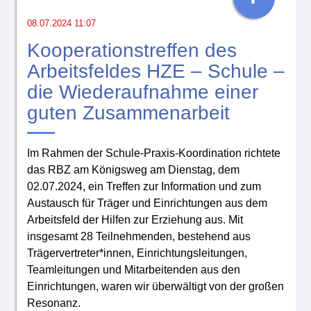
08.07.2024 11:07
Kooperationstreffen des
Arbeitsfeldes HZE – Schule –
die Wiederaufnahme einer
guten Zusammenarbeit
Im Rahmen der Schule-Praxis-Koordination richtete
das RBZ am Königsweg am Dienstag, dem
02.07.2024, ein Treffen zur Information und zum
Austausch für Träger und Einrichtungen aus dem
Arbeitsfeld der Hilfen zur Erziehung aus. Mit
insgesamt 28 Teilnehmenden, bestehend aus
Trägervertreter*innen, Einrichtungsleitungen,
Teamleitungen und Mitarbeitenden aus den
Einrichtungen, waren wir überwältigt von der großen
Resonanz.