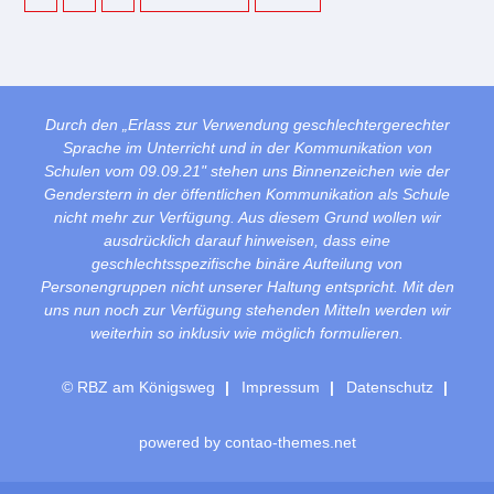
Durch den „Erlass zur Verwendung geschlechtergerechter
Sprache im Unterricht und in der Kommunikation von
Schulen vom 09.09.21" stehen uns Binnenzeichen wie der
Genderstern in der öffentlichen Kommunikation als Schule
nicht mehr zur Verfügung. Aus diesem Grund wollen wir
ausdrücklich darauf hinweisen, dass eine
geschlechtsspezifische binäre Aufteilung von
Personengruppen nicht unserer Haltung entspricht. Mit den
uns nun noch zur Verfügung stehenden Mitteln werden wir
weiterhin so inklusiv wie möglich formulieren.
© RBZ am Königsweg
Impressum
Datenschutz
powered by
contao-themes.net