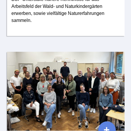
Arbeitsfeld der Wald- und Naturkindergärten
erwerben, sowie vielfältige Naturerfahrungen
sammeln.
+