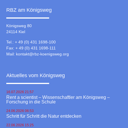
RBZ am Königsweg
Königsweg 80
24114 Kiel
Tel.: + 49 (0) 431 1698-100
Fax: + 49 (0) 431 1698-111
Mail:
kontakt@rbz-koenigsweg.org
Aktuelles vom Königsweg
16.07.2026 21:57
Rent a scientist – Wissenschaftler am Königsweg –
Forschung in die Schule
24.06.2026 06:53
Schritt für Schritt die Natur entdecken
22.06.2026 15:25