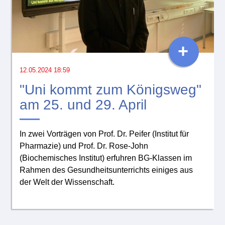
+
12.05.2024 18:59
"Uni kommt zum Königsweg"
am 25. und 29. April
In zwei Vorträgen von Prof. Dr. Peifer (Institut für
Pharmazie) und Prof. Dr. Rose-John
(Biochemisches Institut) erfuhren BG-Klassen im
Rahmen des Gesundheitsunterrichts einiges aus
der Welt der Wissenschaft.