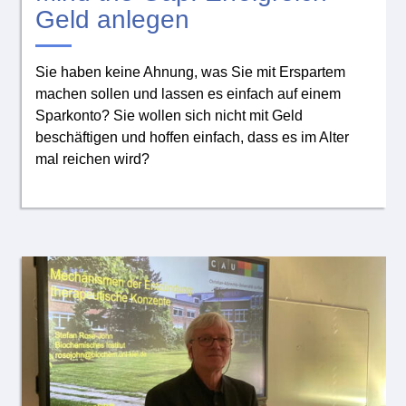
Geld anlegen
Sie haben keine Ahnung, was Sie mit Erspartem
machen sollen und lassen es einfach auf einem
Sparkonto? Sie wollen sich nicht mit Geld
beschäftigen und hoffen einfach, dass es im Alter
mal reichen wird?