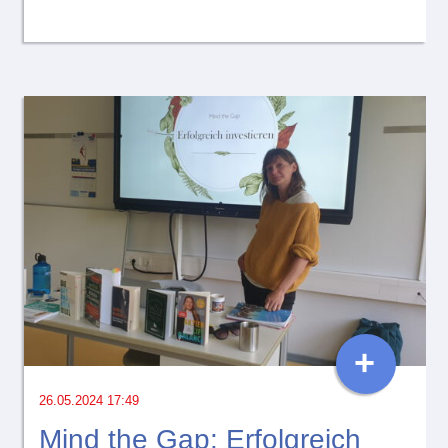
+
26.05.2024 17:49
Mind the Gap: Erfolgreich