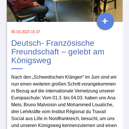
+
05.03.2023 15:37
Deutsch- Französische
Freundschaft – gelebt am
Königsweg
Nach den „Schwedischen Klängen“ im Juni sind wir
nun einen weiteren großen Schritt vorangekommen
in Bezug auf die internationale Vernetzung unserer
Europaschule: Vom 01.3. bis 04.03. haben uns Ana
Melo, Bruno Malvoisin und Mohammed Loualiche,
drei Lehrkräfte vom Institut Régional du Travail
Social aus Lille in Nordfrankreich, besucht, um uns
und unseren Königsweg kennenzulernen und einen