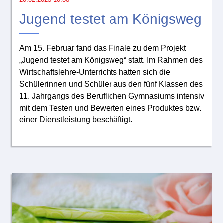
Jugend testet am Königsweg
Am 15. Februar fand das Finale zu dem Projekt
„Jugend testet am Königsweg“ statt. Im Rahmen des
Wirtschaftslehre-Unterrichts hatten sich die
Schülerinnen und Schüler aus den fünf Klassen des
11. Jahrgangs des Beruflichen Gymnasiums intensiv
mit dem Testen und Bewerten eines Produktes bzw.
einer Dienstleistung beschäftigt.