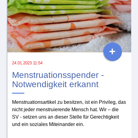
+
24.01.2023 11:54
Menstruationsspender -
Notwendigkeit erkannt
Menstruationsartikel zu besitzen, ist ein Privileg, das
nicht jeder menstruierende Mensch hat. Wir – die
SV - setzen uns an dieser Stelle für Gerechtigkeit
und ein soziales Miteinander ein.