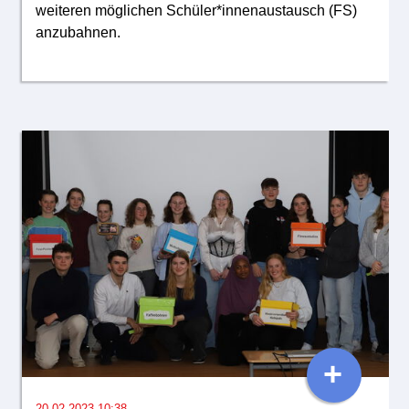
weiteren möglichen Schüler*innenaustausch (FS)
anzubahnen.
+
20.02.2023 10:38