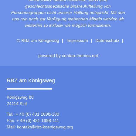
geschlechtsspezifische binäre Aufteilung von
Personengruppen nicht unserer Haltung entspricht. Mit den
uns nun noch zur Verfügung stehenden Mitteln werden wir
weiterhin so inklusiv wie möglich formulieren.
© RBZ am Königsweg
Impressum
Datenschutz
powered by
contao-themes.net
RBZ am Königsweg
Königsweg 80
24114 Kiel
Tel.: + 49 (0) 431 1698-100
Fax: + 49 (0) 431 1698-111
Mail:
kontakt@rbz-koenigsweg.org