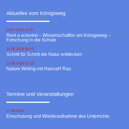
Aktuelles vom Königsweg
16.07.2026 21:57
Rent a scientist – Wissenschaftler am Königsweg –
Forschung in die Schule
24.06.2026 06:53
Schritt für Schritt die Natur entdecken
22.06.2026 15:25
Nature Writing mit HannaH Rau
Termine und Veranstaltungen
17.08.2026
Einschulung und Wiederaufnahme des Unterrichts