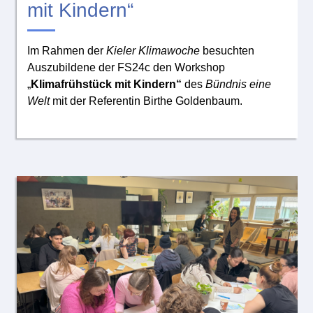
mit Kindern“
Im Rahmen der
Kieler Klimawoche
besuchten
Auszubildene der FS24c den Workshop
„
Klimafrühstück mit Kindern“
des
Bündnis eine
Welt
mit der Referentin Birthe Goldenbaum.