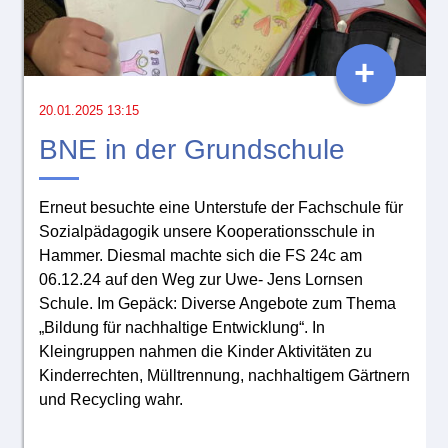
+
20.01.2025 13:15
BNE in der Grundschule
Erneut besuchte eine Unterstufe der Fachschule für
Sozialpädagogik unsere Kooperationsschule in
Hammer. Diesmal machte sich die FS 24c am
06.12.24 auf den Weg zur Uwe- Jens Lornsen
Schule. Im Gepäck: Diverse Angebote zum Thema
„Bildung für nachhaltige Entwicklung“. In
Kleingruppen nahmen die Kinder Aktivitäten zu
Kinderrechten, Mülltrennung, nachhaltigem Gärtnern
und Recycling wahr.