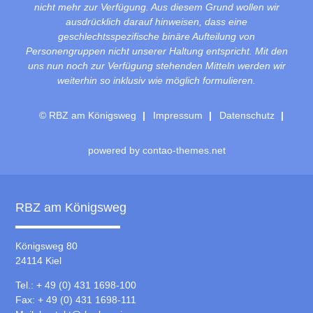
nicht mehr zur Verfügung. Aus diesem Grund wollen wir
ausdrücklich darauf hinweisen, dass eine
geschlechtsspezifische binäre Aufteilung von
Personengruppen nicht unserer Haltung entspricht. Mit den
uns nun noch zur Verfügung stehenden Mitteln werden wir
weiterhin so inklusiv wie möglich formulieren.
© RBZ am Königsweg
Impressum
Datenschutz
powered by
contao-themes.net
RBZ am Königsweg
Königsweg 80
24114 Kiel
Tel.: + 49 (0) 431 1698-100
Fax: + 49 (0) 431 1698-111