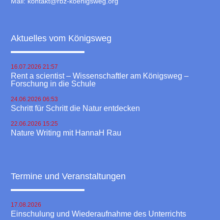
Mail:
kontakt@rbz-koenigsweg.org
Aktuelles vom Königsweg
16.07.2026 21:57
Rent a scientist – Wissenschaftler am Königsweg –
Forschung in die Schule
24.06.2026 06:53
Schritt für Schritt die Natur entdecken
22.06.2026 15:25
Nature Writing mit HannaH Rau
Termine und Veranstaltungen
17.08.2026
Einschulung und Wiederaufnahme des Unterrichts