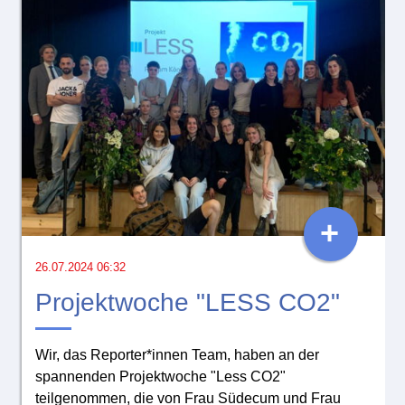
+
26.07.2024 06:32
Projektwoche "LESS CO2"
Wir, das Reporter*innen Team, haben an der
spannenden Projektwoche "Less CO2"
teilgenommen, die von Frau Südecum und Frau