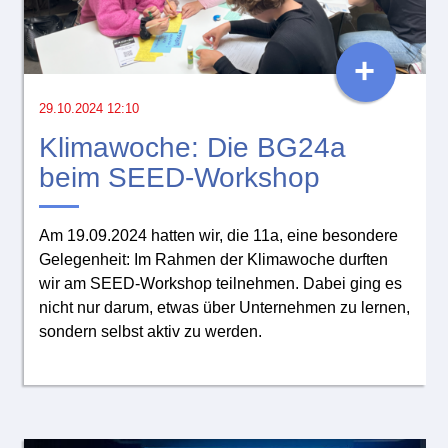
+
29.10.2024 12:10
Klimawoche: Die BG24a
beim SEED-Workshop
Am 19.09.2024 hatten wir, die 11a, eine besondere
Gelegenheit: Im Rahmen der Klimawoche durften
wir am SEED-Workshop teilnehmen. Dabei ging es
nicht nur darum, etwas über Unternehmen zu lernen,
sondern selbst aktiv zu werden.