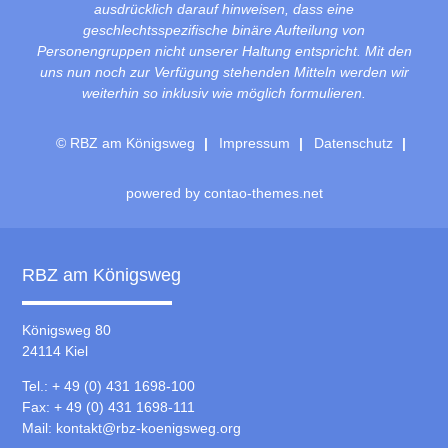
ausdrücklich darauf hinweisen, dass eine
geschlechtsspezifische binäre Aufteilung von
Personengruppen nicht unserer Haltung entspricht. Mit den
uns nun noch zur Verfügung stehenden Mitteln werden wir
weiterhin so inklusiv wie möglich formulieren.
© RBZ am Königsweg
Impressum
Datenschutz
powered by
contao-themes.net
RBZ am Königsweg
Königsweg 80
24114 Kiel
Tel.: + 49 (0) 431 1698-100
Fax: + 49 (0) 431 1698-111
Mail:
kontakt@rbz-koenigsweg.org