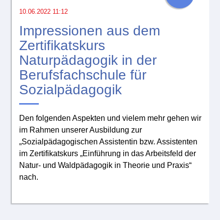
10.06.2022 11:12
Impressionen aus dem
Zertifikatskurs
Naturpädagogik in der
Berufsfachschule für
Sozialpädagogik
Den folgenden Aspekten und vielem mehr gehen wir
im Rahmen unserer Ausbildung zur
„Sozialpädagogischen Assistentin bzw. Assistenten
im Zertifikatskurs „Einführung in das Arbeitsfeld der
Natur- und Waldpädagogik in Theorie und Praxis“
nach.