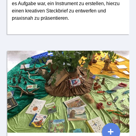
es Aufgabe war, ein Instrument zu erstellen, hierzu
einen kreativen Steckbrief zu entwerfen und
praxisnah zu präsentieren.
+