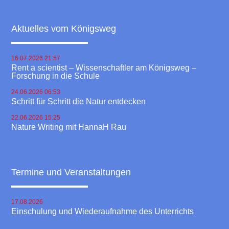
Aktuelles vom Königsweg
16.07.2026 21:57
Rent a scientist – Wissenschaftler am Königsweg –
Forschung in die Schule
24.06.2026 06:53
Schritt für Schritt die Natur entdecken
22.06.2026 15:25
Nature Writing mit HannaH Rau
Termine und Veranstaltungen
17.08.2026
Einschulung und Wiederaufnahme des Unterrichts