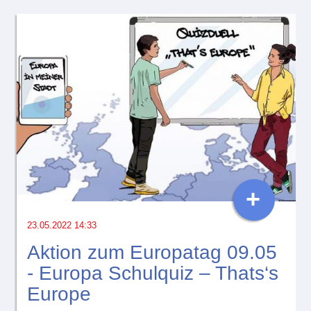
+
23.05.2022 14:33
Aktion zum Europatag 09.05
- Europa Schulquiz – Thats‘s
Europe