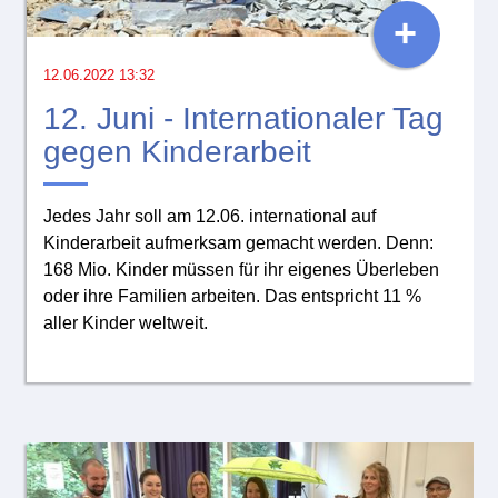
+
12.06.2022 13:32
12. Juni - Internationaler Tag
gegen Kinderarbeit
Jedes Jahr soll am 12.06. international auf
Kinderarbeit aufmerksam gemacht werden. Denn:
168 Mio. Kinder müssen für ihr eigenes Überleben
oder ihre Familien arbeiten. Das entspricht 11 %
aller Kinder weltweit.