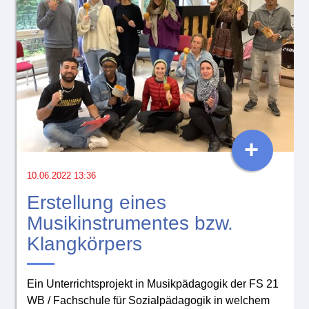
+
10.06.2022 13:36
Erstellung eines
Musikinstrumentes bzw.
Klangkörpers
Ein Unterrichtsprojekt in Musikpädagogik der FS 21
WB / Fachschule für Sozialpädagogik in welchem