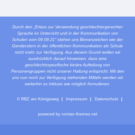
Durch den „Erlass zur Verwendung geschlechtergerechter
Sprache im Unterricht und in der Kommunikation von
Schulen vom 09.09.21" stehen uns Binnenzeichen wie der
Genderstern in der öffentlichen Kommunikation als Schule
nicht mehr zur Verfügung. Aus diesem Grund wollen wir
ausdrücklich darauf hinweisen, dass eine
geschlechtsspezifische binäre Aufteilung von
Personengruppen nicht unserer Haltung entspricht. Mit den
uns nun noch zur Verfügung stehenden Mitteln werden wir
weiterhin so inklusiv wie möglich formulieren.
© RBZ am Königsweg
Impressum
Datenschutz
powered by
contao-themes.net