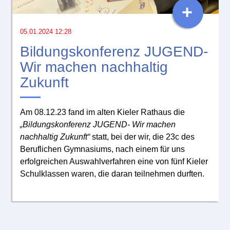
+
05.01.2024 12:28
Bildungskonferenz JUGEND-
Wir machen nachhaltig
Zukunft
Am 08.12.23 fand im alten Kieler Rathaus die
„Bildungskonferenz JUGEND- Wir machen
nachhaltig Zukunft“
statt, bei der wir, die 23c des
Beruflichen Gymnasiums, nach einem für uns
erfolgreichen Auswahlverfahren eine von fünf Kieler
Schulklassen waren, die daran teilnehmen durften.