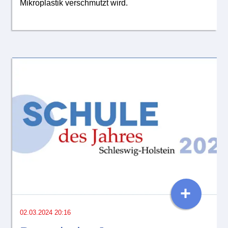
Mikroplastik verschmutzt wird.
+
02.03.2024 20:16