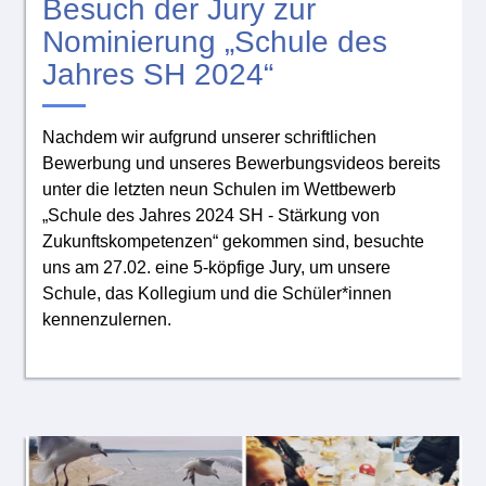
Besuch der Jury zur
Nominierung „Schule des
Jahres SH 2024“
Nachdem wir aufgrund unserer schriftlichen
Bewerbung und unseres Bewerbungsvideos bereits
unter die letzten neun Schulen im Wettbewerb
„Schule des Jahres 2024 SH - Stärkung von
Zukunftskompetenzen“ gekommen sind, besuchte
uns am 27.02. eine 5-köpfige Jury, um unsere
Schule, das Kollegium und die Schüler*innen
kennenzulernen.