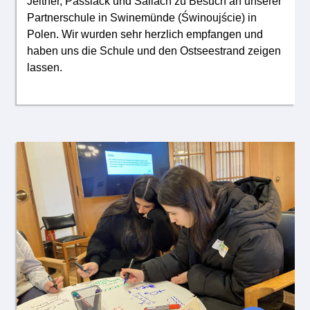
Jeitner, Passlack und Sallach zu Besuch an unserer
Partnerschule in Swinemünde (Świnoujście) in
Polen. Wir wurden sehr herzlich empfangen und
haben uns die Schule und den Ostseestrand zeigen
lassen.