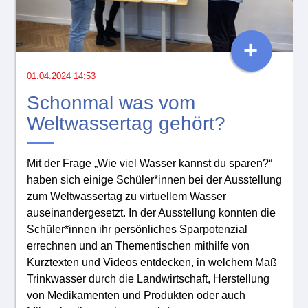
+
01.04.2024 14:53
Schonmal was vom
Weltwassertag gehört?
Mit der Frage „Wie viel Wasser kannst du sparen?“
haben sich einige Schüler*innen bei der Ausstellung
zum Weltwassertag zu virtuellem Wasser
auseinandergesetzt. In der Ausstellung konnten die
Schüler*innen ihr persönliches Sparpotenzial
errechnen und an Thementischen mithilfe von
Kurztexten und Videos entdecken, in welchem Maß
Trinkwasser durch die Landwirtschaft, Herstellung
von Medikamenten und Produkten oder auch