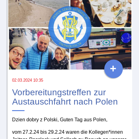
+
02.03.2024 10:35
Vorbereitungstreffen zur
Austauschfahrt nach Polen
Dzien dobry z Polski, Guten Tag aus Polen,
vom 27.2.24 bis 29.2.24 waren die Kollegen*innen