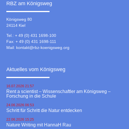
RBZ am Königsweg
Königsweg 80
24114 Kiel
Tel.: + 49 (0) 431 1698-100
Fax: + 49 (0) 431 1698-111
Mail:
kontakt@rbz-koenigsweg.org
Aktuelles vom Königsweg
16.07.2026 21:57
Rent a scientist – Wissenschaftler am Königsweg –
Forschung in die Schule
24.06.2026 06:53
Schritt für Schritt die Natur entdecken
22.06.2026 15:25
Nature Writing mit HannaH Rau