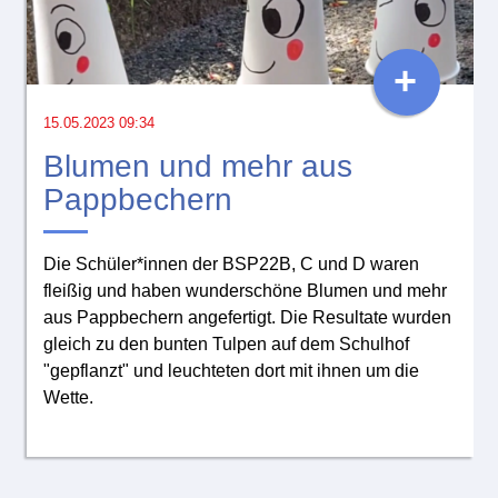
+
15.05.2023 09:34
Blumen und mehr aus
Pappbechern
Die Schüler*innen der BSP22B, C und D waren
fleißig und haben wunderschöne Blumen und mehr
aus Pappbechern angefertigt. Die Resultate wurden
gleich zu den bunten Tulpen auf dem Schulhof
"gepflanzt" und leuchteten dort mit ihnen um die
Wette.