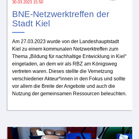
30.03.2023 15:50
BNE-Netzwerktreffen der
Stadt Kiel
Am 27.03.2023 wurde von der Landeshauptstadt
Kiel zu einem kommunalen Netzwerktreffen zum
Thema „Bildung für nachhaltige Entwicklung in Kiel“
eingeladen, an dem wir als RBZ am Königsweg
vertreten waren. Dieses stellte die Vernetzung
verschiedener Akteur*innen in den Fokus und sollte
vor allem die Breite der Angebote und auch die
Nutzung der gemeinsamen Ressourcen beleuchten.