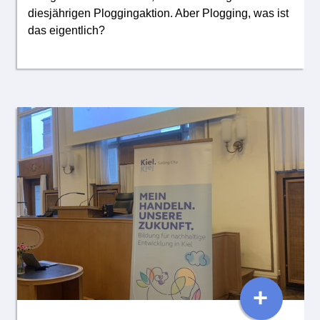
diesjährigen Ploggingaktion. Aber Plogging, was ist
das eigentlich?
+