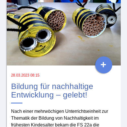
+
28.03.2023 08:15
Bildung für nachhaltige
Entwicklung – gelebt!
Nach einer mehrwöchigen Unterrichtseinheit zur
Thematik der Bildung von Nachhaltigkeit im
frühesten Kindesalter bekam die FS 22a die