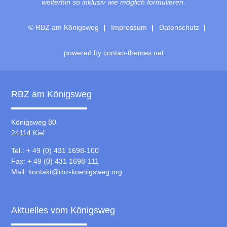
weiterhin so inklusiv wie möglich formulieren.
© RBZ am Königsweg
Impressum
Datenschutz
powered by
contao-themes.net
RBZ am Königsweg
Königsweg 80
24114 Kiel
Tel.: + 49 (0) 431 1698-100
Fax: + 49 (0) 431 1698-111
Mail:
kontakt@rbz-koenigsweg.org
Aktuelles vom Königsweg