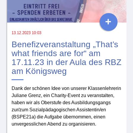
+
13.12.2023 10:03
Benefizveranstaltung „That’s
what friends are for“ am
17.11.23 in der Aula des RBZ
am Königsweg
Dank der schönen Idee von unserer Klassenlehrerin
Juliane Grenz, ein Charity-Event zu veranstalten,
haben wir als Oberstufe des Ausbildungsgangs
zur/zum Sozialpädagogischen Assistentin/en
(BSPE21a) die Aufgabe übernommen, einen
unvergesslichen Abend zu organisieren.