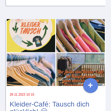
+
28.11.2023 10:15
Kleider-Café: Tausch dich