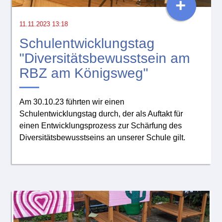
+
11.11.2023 13:18
Schulentwicklungstag
"Diversitätsbewusstsein am
RBZ am Königsweg"
Am 30.10.23 führten wir einen
Schulentwicklungstag durch, der als Auftakt für
einen Entwicklungsprozess zur Schärfung des
Diversitätsbewusstseins an unserer Schule gilt.