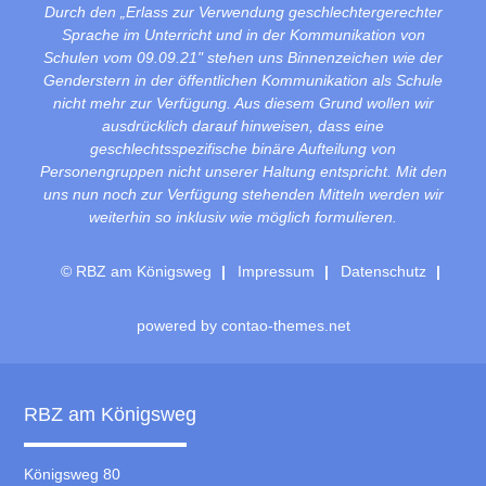
Durch den „Erlass zur Verwendung geschlechtergerechter
Sprache im Unterricht und in der Kommunikation von
Schulen vom 09.09.21" stehen uns Binnenzeichen wie der
Genderstern in der öffentlichen Kommunikation als Schule
nicht mehr zur Verfügung. Aus diesem Grund wollen wir
ausdrücklich darauf hinweisen, dass eine
geschlechtsspezifische binäre Aufteilung von
Personengruppen nicht unserer Haltung entspricht. Mit den
uns nun noch zur Verfügung stehenden Mitteln werden wir
weiterhin so inklusiv wie möglich formulieren.
© RBZ am Königsweg
Impressum
Datenschutz
powered by
contao-themes.net
RBZ am Königsweg
Königsweg 80