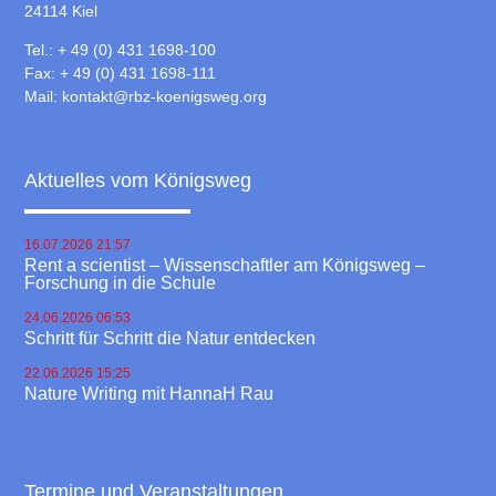
24114 Kiel
Tel.: + 49 (0) 431 1698-100
Fax: + 49 (0) 431 1698-111
Mail:
kontakt@rbz-koenigsweg.org
Aktuelles vom Königsweg
16.07.2026 21:57
Rent a scientist – Wissenschaftler am Königsweg –
Forschung in die Schule
24.06.2026 06:53
Schritt für Schritt die Natur entdecken
22.06.2026 15:25
Nature Writing mit HannaH Rau
Termine und Veranstaltungen