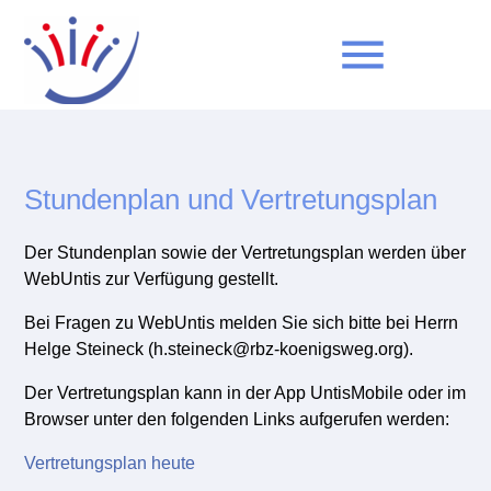
menu
Suchbegriffe
SUCHEN
Stundenplan und Vertretungsplan
Der Stundenplan sowie der Vertretungsplan werden über
WebUntis zur Verfügung gestellt.
Bei Fragen zu WebUntis melden Sie sich bitte bei Herrn
Helge Steineck (h.steineck@rbz-koenigsweg.org).
Der Vertretungsplan kann in der App UntisMobile oder im
Browser unter den folgenden Links aufgerufen werden:
Vertretungsplan heute