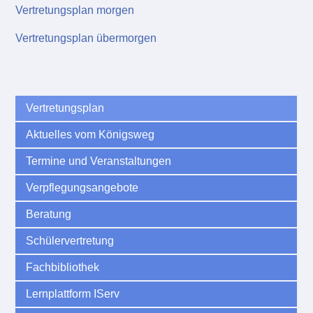
Vertretungsplan morgen
Vertretungsplan übermorgen
Vertretungsplan
Aktuelles vom Königsweg
Termine und Veranstaltungen
Verpflegungsangebote
Beratung
Schülervertretung
Fachbibliothek
Lernplattform IServ