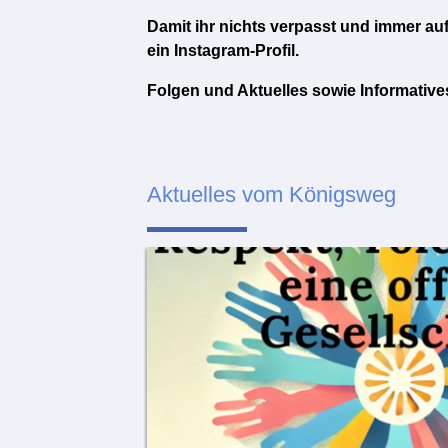
Damit ihr nichts verpasst und immer a
ein Instagram-Profil.
Folgen und Aktuelles sowie Informativ
Aktuelles vom Königsweg