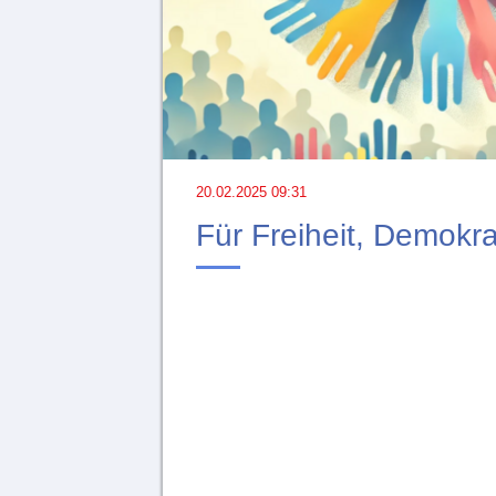
20.02.2025 09:31
Für Freiheit, Demokrat