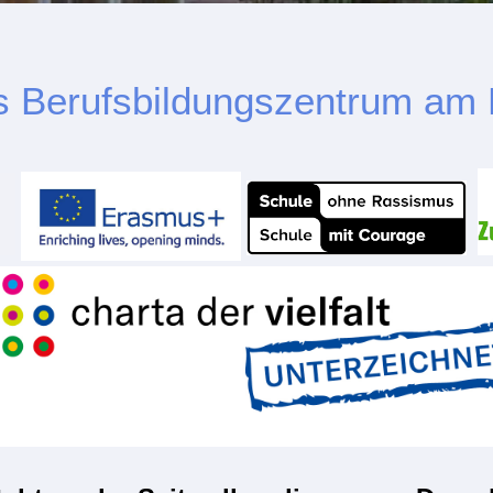
s Berufsbildungszentrum am