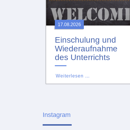
17.08.2026
Einschulung und
Wiederaufnahme
des Unterrichts
Weiterlesen …
Instagram