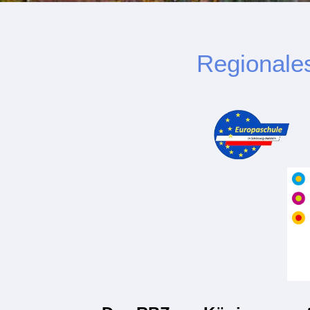
Regionale