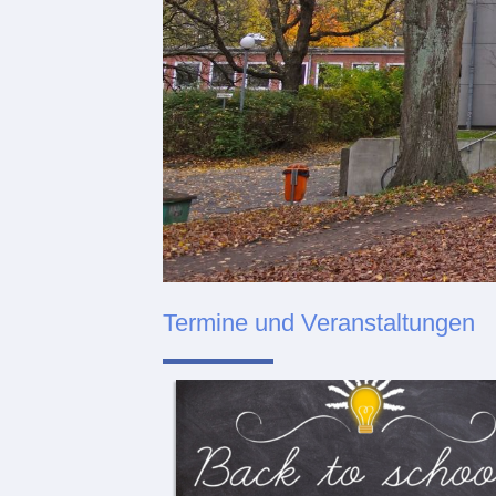
Termine und Veranstaltungen