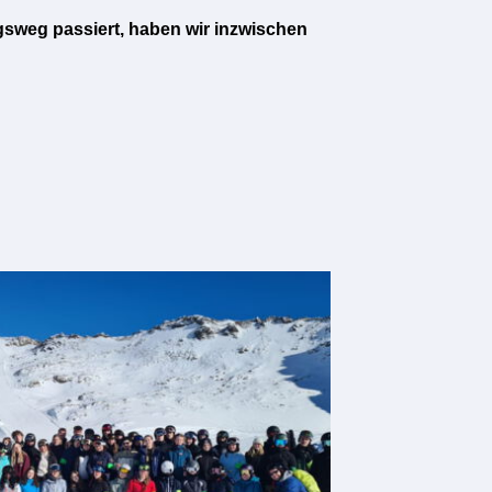
sweg passiert, haben wir inzwischen