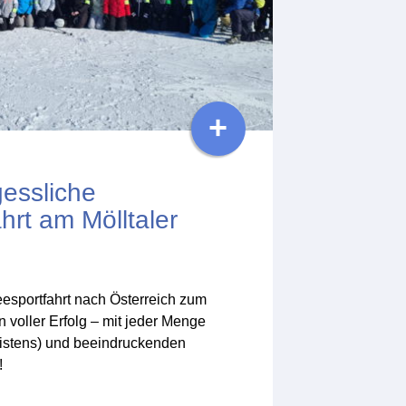
+
essliche
hrt am Mölltaler
esportfahrt nach Österreich zum
n voller Erfolg – mit jeder Menge
stens) und beeindruckenden
!