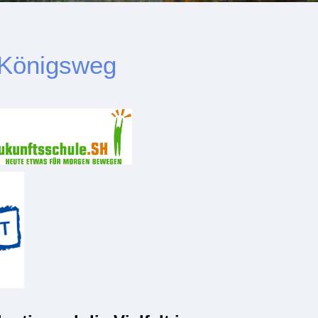
 Königsweg