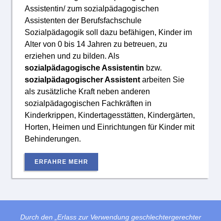
Assistentin/ zum sozialpädagogischen
Assistenten der Berufsfachschule
Sozialpädagogik soll dazu befähigen, Kinder im
Alter von 0 bis 14 Jahren zu betreuen, zu
erziehen und zu bilden. Als
sozialpädagogische Assistentin
bzw.
sozialpädagogischer Assistent
arbeiten Sie
als zusätzliche Kraft neben anderen
sozialpädagogischen Fachkräften in
Kinderkrippen, Kindertagesstätten, Kindergärten,
Horten, Heimen und Einrichtungen für Kinder mit
Behinderungen.
ERFAHRE MEHR
Durch den „Erlass zur Verwendung geschlechtergerechter