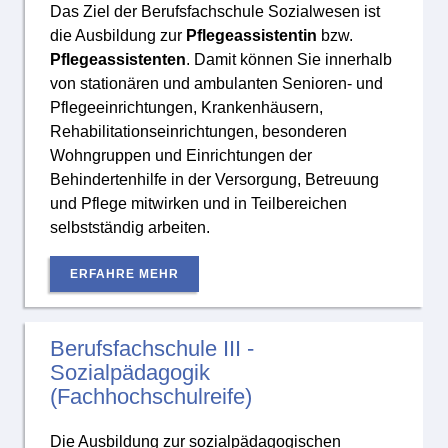
Das Ziel der Berufsfachschule Sozialwesen ist
die Ausbildung zur
Pflegeassistentin
bzw.
Pflegeassistenten
. Damit können Sie innerhalb
von stationären und ambulanten Senioren- und
Pflegeeinrichtungen, Krankenhäusern,
Rehabilitationseinrichtungen, besonderen
Wohngruppen und Einrichtungen der
Behindertenhilfe in der Versorgung, Betreuung
und Pflege mitwirken und in Teilbereichen
selbstständig arbeiten.
ERFAHRE MEHR
Berufsfachschule III -
Sozialpädagogik
(Fachhochschulreife)
Die Ausbildung zur sozialpädagogischen