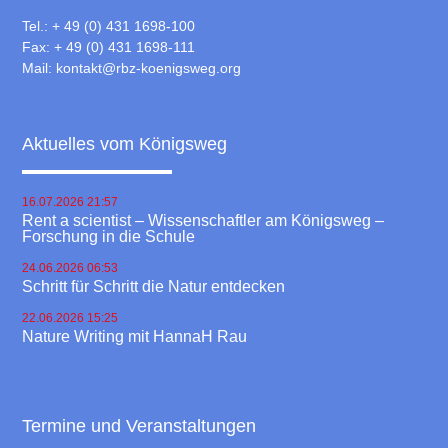
Tel.: + 49 (0) 431 1698-100
Fax: + 49 (0) 431 1698-111
Mail:
kontakt@rbz-koenigsweg.org
Aktuelles vom Königsweg
16.07.2026 21:57
Rent a scientist – Wissenschaftler am Königsweg –
Forschung in die Schule
24.06.2026 06:53
Schritt für Schritt die Natur entdecken
22.06.2026 15:25
Nature Writing mit HannaH Rau
Termine und Veranstaltungen