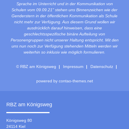
Sprache im Unterricht und in der Kommunikation von
Schulen vom 09.09.21" stehen uns Binnenzeichen wie der
Genderstern in der öffentlichen Kommunikation als Schule
nicht mehr zur Verfügung. Aus diesem Grund wollen wir
ausdrücklich darauf hinweisen, dass eine
geschlechtsspezifische binäre Aufteilung von
Personengruppen nicht unserer Haltung entspricht. Mit den
uns nun noch zur Verfügung stehenden Mitteln werden wir
weiterhin so inklusiv wie möglich formulieren.
© RBZ am Königsweg
Impressum
Datenschutz
powered by
contao-themes.net
RBZ am Königsweg
Königsweg 80
24114 Kiel